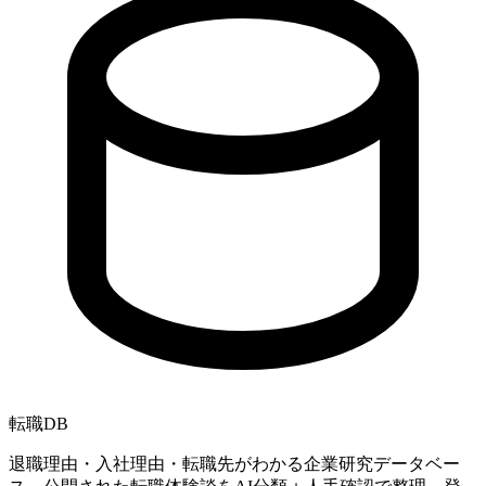
転職
DB
退職理由・入社理由・転職先がわかる企業研究データベー