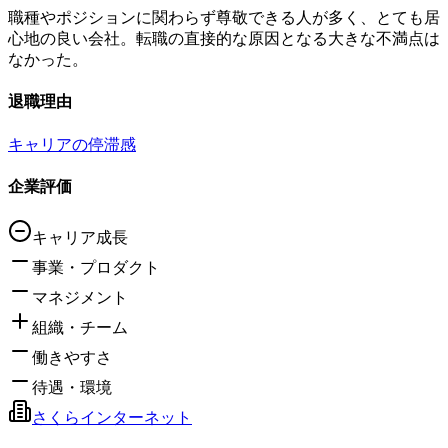
職種やポジションに関わらず尊敬できる人が多く、とても居
心地の良い会社。転職の直接的な原因となる大きな不満点は
なかった。
退職理由
キャリアの停滞感
企業評価
キャリア成長
事業・プロダクト
マネジメント
組織・チーム
働きやすさ
待遇・環境
さくらインターネット