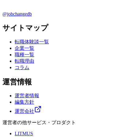
@jobchangedb
サイトマップ
転職体験談一覧
企業一覧
職種一覧
転職理由
コラム
運営情報
運営者情報
編集方針
運営会社
運営者の他サービス・プロダクト
LITMUS