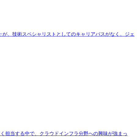
たが、技術スペシャリストとしてのキャリアパスがなく、ジェ
幅広く担当する中で、クラウドインフラ分野への興味が強まっ