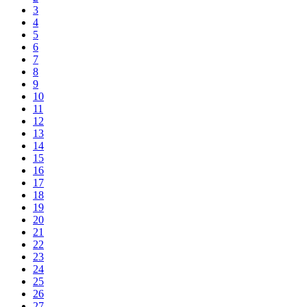
3
4
5
6
7
8
9
10
11
12
13
14
15
16
17
18
19
20
21
22
23
24
25
26
27