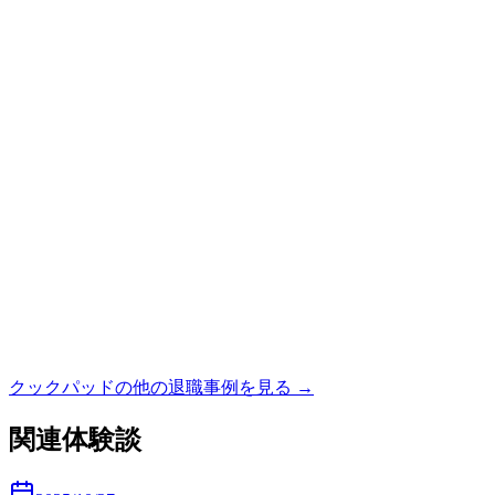
クックパッド
の他の退職事例を見る →
関連体験談