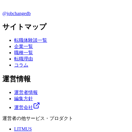
@jobchangedb
サイトマップ
転職体験談一覧
企業一覧
職種一覧
転職理由
コラム
運営情報
運営者情報
編集方針
運営会社
運営者の他サービス・プロダクト
LITMUS