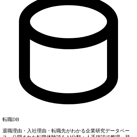
転職
DB
退職理由・入社理由・転職先がわかる企業研究データベー