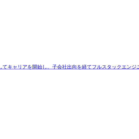
としてキャリアを開始し、子会社出向を経てフルスタックエンジ