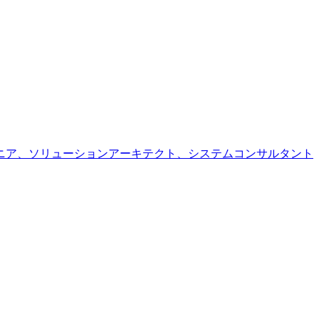
ニア、ソリューションアーキテクト、システムコンサルタント