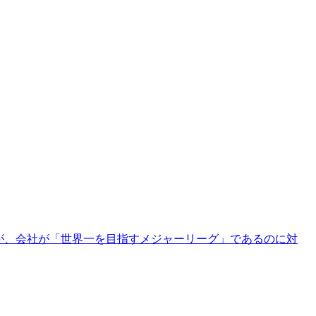
たが、会社が「世界一を目指すメジャーリーグ」であるのに対