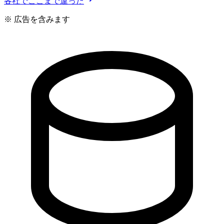
各社でここまで違った
※ 広告を含みます