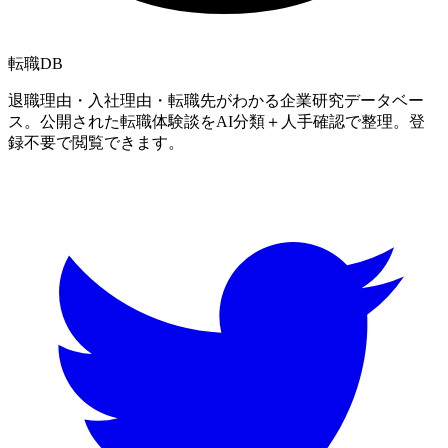
転職
DB
退職理由・入社理由・転職先がわかる企業研究データベー
ス。公開された転職体験談をAI分類＋人手確認で整理。登
録不要で閲覧できます。