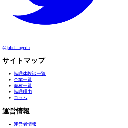
@jobchangedb
サイトマップ
転職体験談一覧
企業一覧
職種一覧
転職理由
コラム
運営情報
運営者情報