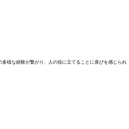
の多様な経験が繋がり、人の役に立てることに喜びを感じられ