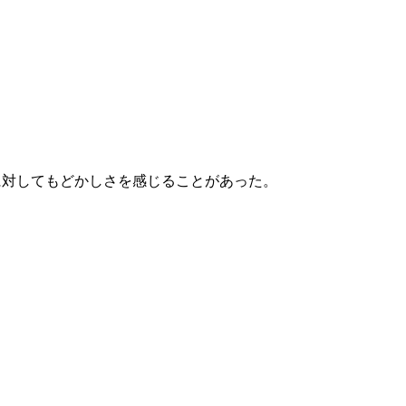
に対してもどかしさを感じることがあった。