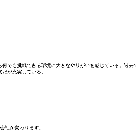
ら何でも挑戦できる環境に大きなやりがいを感じている。過去
変だが充実している。
会社が変わります。