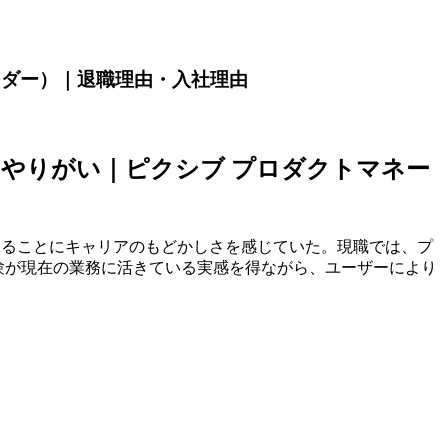
ーダー）｜退職理由・入社理由
やりがい｜ピクシブ プロダクトマネー
であることにキャリアのもどかしさを感じていた。現職では、プ
験が現在の業務に活きている実感を得ながら、ユーザーにより