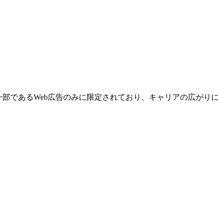
一部であるWeb広告のみに限定されており、キャリアの広がり