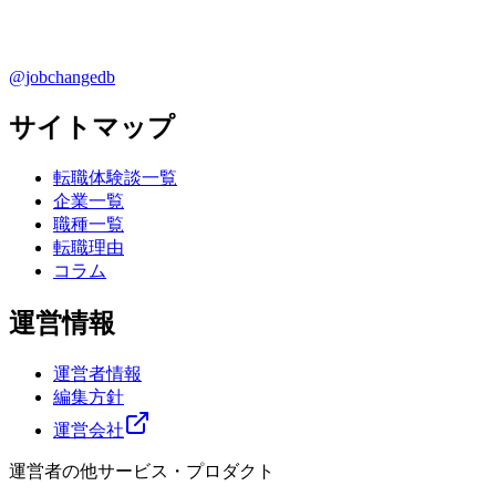
@jobchangedb
サイトマップ
転職体験談一覧
企業一覧
職種一覧
転職理由
コラム
運営情報
運営者情報
編集方針
運営会社
運営者の他サービス・プロダクト