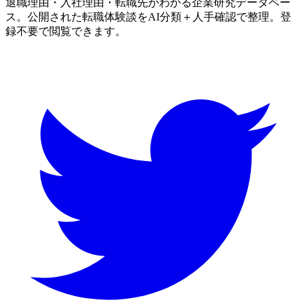
退職理由・入社理由・転職先がわかる企業研究データベー
ス。公開された転職体験談をAI分類＋人手確認で整理。登
録不要で閲覧できます。