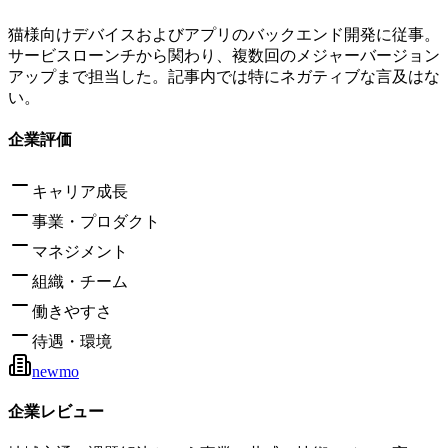
猫様向けデバイスおよびアプリのバックエンド開発に従事。
サービスローンチから関わり、複数回のメジャーバージョン
アップまで担当した。記事内では特にネガティブな言及はな
い。
企業評価
キャリア成長
事業・プロダクト
マネジメント
組織・チーム
働きやすさ
待遇・環境
newmo
企業レビュー