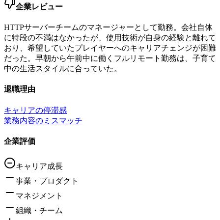
企業レビュー
HTTPサーバーチームのマネージャーとして勤務。会社自体
に特段の不満はなかったが、使用技術が自身の経験と離れて
おり、希望していたプレイヤーへのキャリアチェンジが困難
だった。早朝から午前中に働くフルリモート勤務は、子育て
中の生活スタイルに合っていた。
退職理由
キャリアの停滞感
業務内容のミスマッチ
企業評価
キャリア成長
事業・プロダクト
マネジメント
組織・チーム