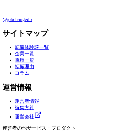
@jobchangedb
サイトマップ
転職体験談一覧
企業一覧
職種一覧
転職理由
コラム
運営情報
運営者情報
編集方針
運営会社
運営者の他サービス・プロダクト