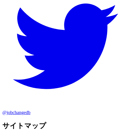
@jobchangedb
サイトマップ