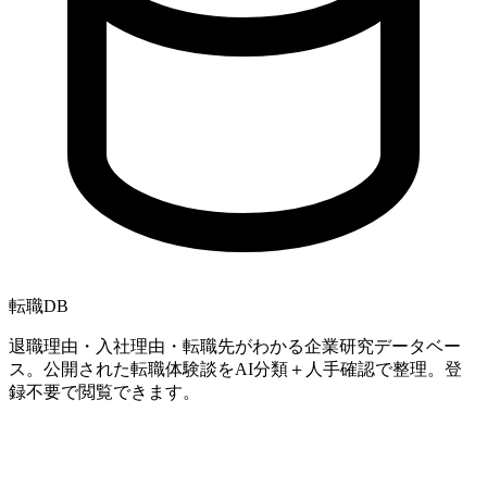
転職
DB
退職理由・入社理由・転職先がわかる企業研究データベー
ス。公開された転職体験談をAI分類＋人手確認で整理。登
録不要で閲覧できます。