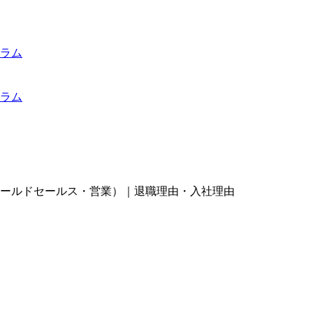
ラム
ラム
ールドセールス・営業）｜退職理由・入社理由