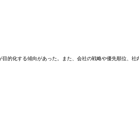
が目的化する傾向があった。また、会社の戦略や優先順位、社