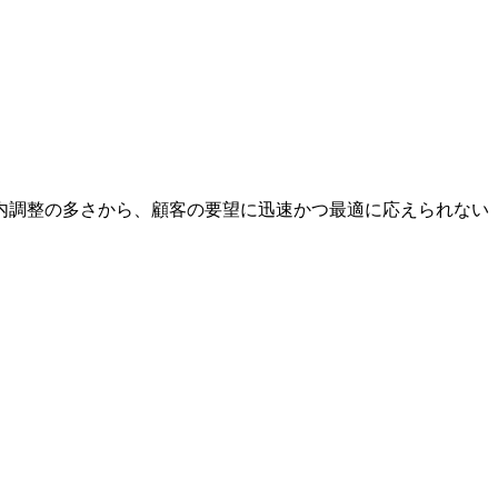
内調整の多さから、顧客の要望に迅速かつ最適に応えられない