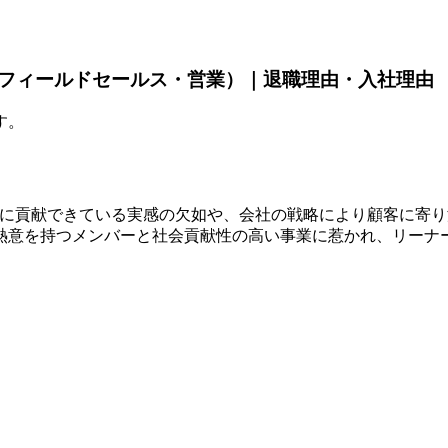
フィールドセールス・営業）｜退職理由・入社理由
す。
長に貢献できている実感の欠如や、会社の戦略により顧客に寄
熱意を持つメンバーと社会貢献性の高い事業に惹かれ、リーナ