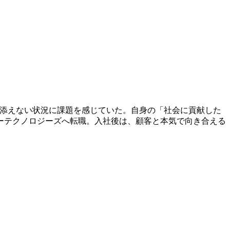
り添えない状況に課題を感じていた。自身の「社会に貢献した
ーテクノロジーズへ転職。入社後は、顧客と本気で向き合える