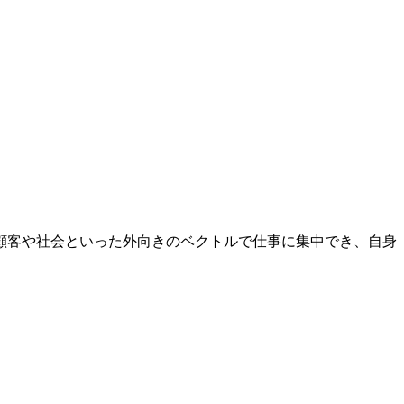
顧客や社会といった外向きのベクトルで仕事に集中でき、自身