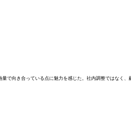
熱量で向き合っている点に魅力を感じた。社内調整ではなく、