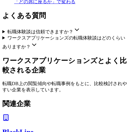
「どの席に座るか」で変わる
よくある質問
転職体験談は信頼できますか？
ワークスアプリケーションズの転職体験談はどのくらい
ありますか？
ワークスアプリケーションズ
とよく比
較される企業
転職DB上の閲覧傾向や転職事例をもとに、比較検討されや
すい企業を表示しています。
関連企業