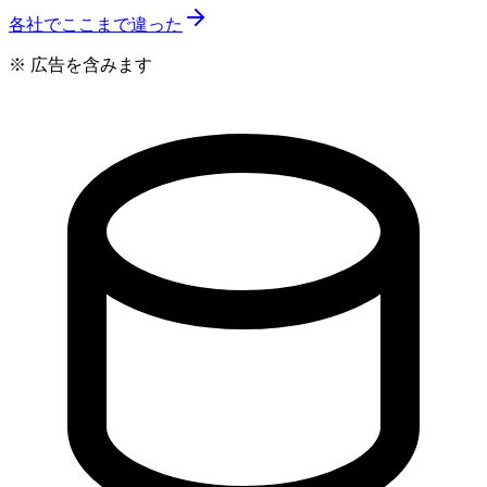
各社でここまで違った
※ 広告を含みます