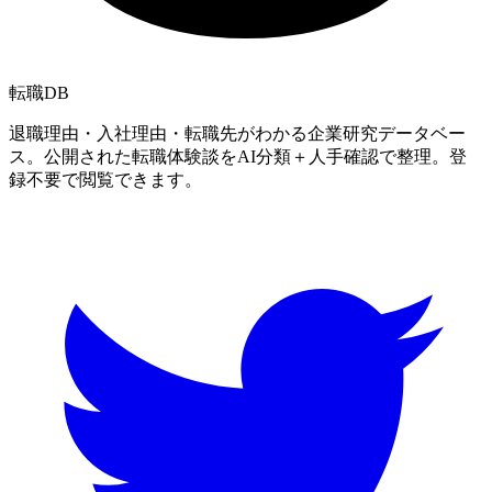
転職
DB
退職理由・入社理由・転職先がわかる企業研究データベー
ス。公開された転職体験談をAI分類＋人手確認で整理。登
録不要で閲覧できます。