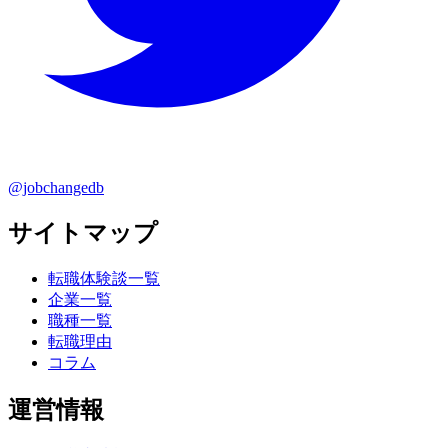
@jobchangedb
サイトマップ
転職体験談一覧
企業一覧
職種一覧
転職理由
コラム
運営情報