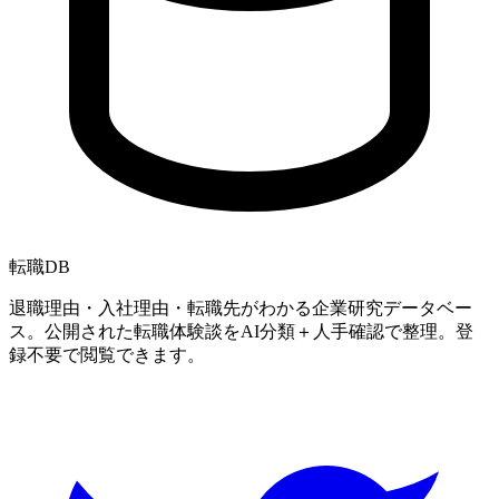
転職
DB
退職理由・入社理由・転職先がわかる企業研究データベー
ス。公開された転職体験談をAI分類＋人手確認で整理。登
録不要で閲覧できます。