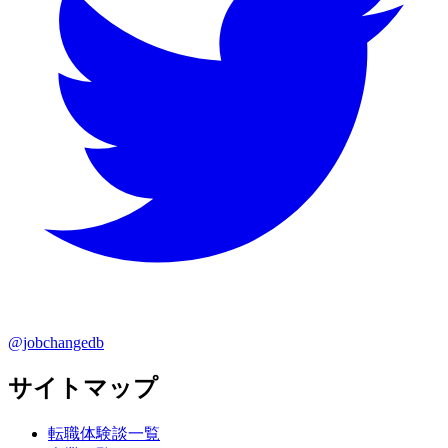
@jobchangedb
サイトマップ
転職体験談一覧