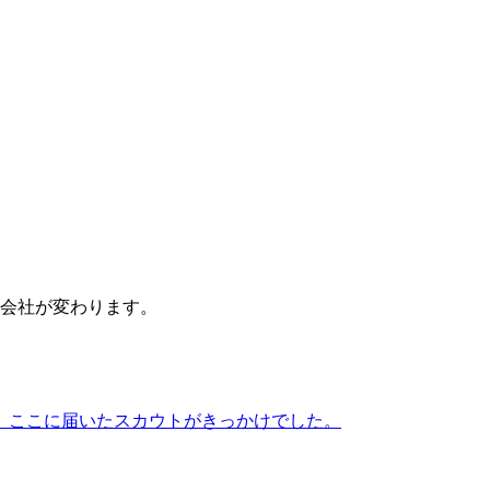
会社が変わります。
、ここに届いたスカウトがきっかけでした。