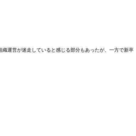
組織運営が迷走していると感じる部分もあったが、一方で新卒