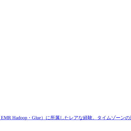
 Hadoop・Glue）に所属したレアな経験。タイムゾーンの違い