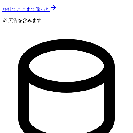
各社でここまで違った
※ 広告を含みます