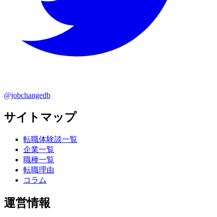
@jobchangedb
サイトマップ
転職体験談一覧
企業一覧
職種一覧
転職理由
コラム
運営情報