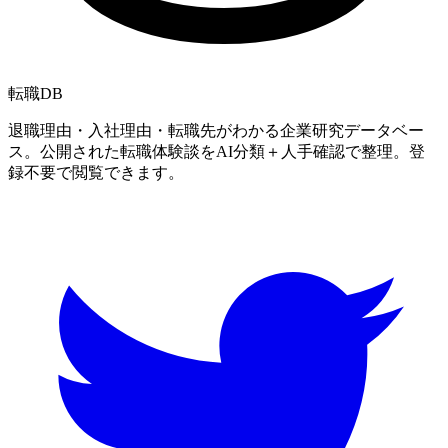
転職
DB
退職理由・入社理由・転職先がわかる企業研究データベー
ス。公開された転職体験談をAI分類＋人手確認で整理。登
録不要で閲覧できます。