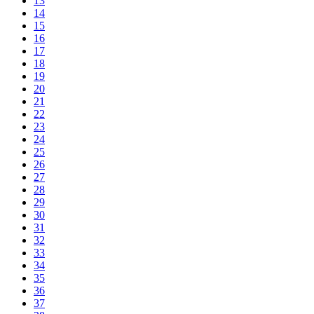
13
14
15
16
17
18
19
20
21
22
23
24
25
26
27
28
29
30
31
32
33
34
35
36
37