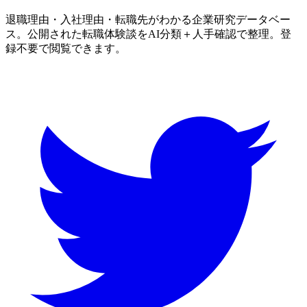
退職理由・入社理由・転職先がわかる企業研究データベー
ス。公開された転職体験談をAI分類＋人手確認で整理。登
録不要で閲覧できます。