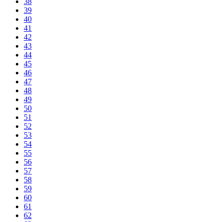
38
39
40
41
42
43
44
45
46
47
48
49
50
51
52
53
54
55
56
57
58
59
60
61
62