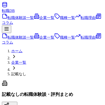
転職
DB
転職体験談一覧
企業一覧
職種一覧
転職理由
コラム
転職体験談一覧
企業一覧
職種一覧
転職理由
コラム
ホーム
企業一覧
記載なし
記載なしの転職体験談・評判まとめ