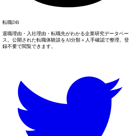
転職
DB
退職理由・入社理由・転職先がわかる企業研究データベー
ス。公開された転職体験談をAI分類＋人手確認で整理。登
録不要で閲覧できます。