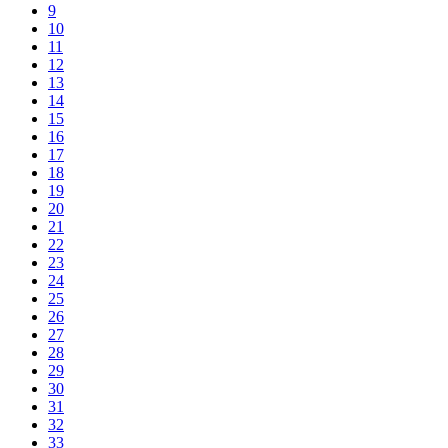
9
10
11
12
13
14
15
16
17
18
19
20
21
22
23
24
25
26
27
28
29
30
31
32
33