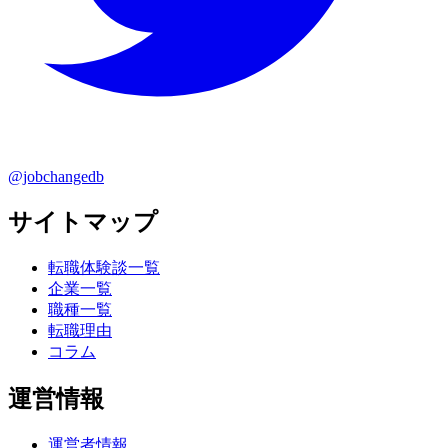
@jobchangedb
サイトマップ
転職体験談一覧
企業一覧
職種一覧
転職理由
コラム
運営情報
運営者情報