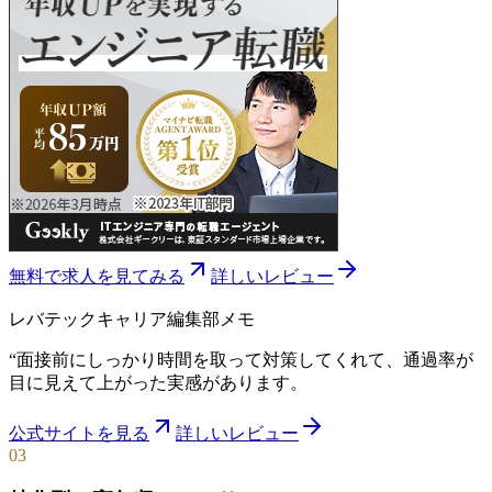
無料で求人を見てみる
詳しいレビュー
レバテックキャリア
編集部メモ
“
面接前にしっかり時間を取って対策してくれて、通過率が
目に見えて上がった実感があります。
公式サイトを見る
詳しいレビュー
03