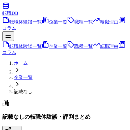
転職
DB
転職体験談一覧
企業一覧
職種一覧
転職理由
コラム
転職体験談一覧
企業一覧
職種一覧
転職理由
コラム
ホーム
企業一覧
記載なし
記載なしの転職体験談・評判まとめ