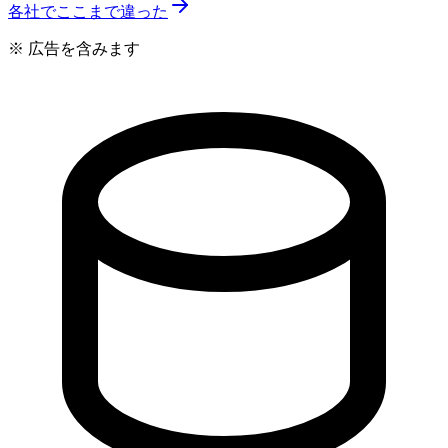
各社でここまで違った
※ 広告を含みます