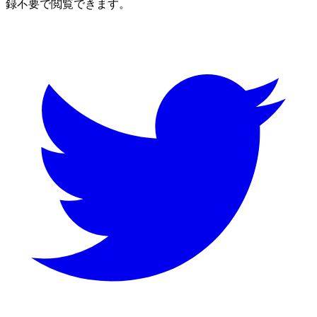
録不要で閲覧できます。