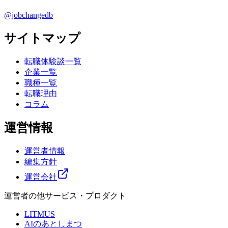
@jobchangedb
サイトマップ
転職体験談一覧
企業一覧
職種一覧
転職理由
コラム
運営情報
運営者情報
編集方針
運営会社
運営者の他サービス・プロダクト
LITMUS
AIのあとしまつ