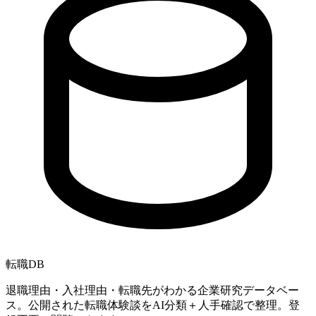
転職
DB
退職理由・入社理由・転職先がわかる企業研究データベー
ス。公開された転職体験談をAI分類＋人手確認で整理。登