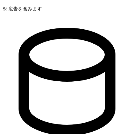
※ 広告を含みます