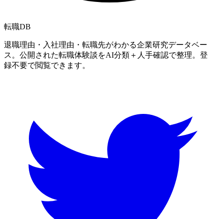
転職
DB
退職理由・入社理由・転職先がわかる企業研究データベー
ス。公開された転職体験談をAI分類＋人手確認で整理。登
録不要で閲覧できます。