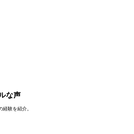
ルな声
の経験を紹介。