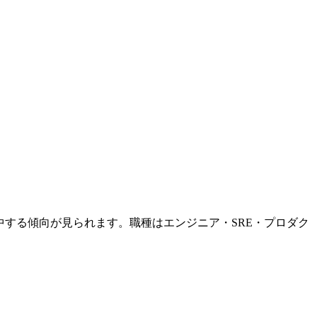
集中する傾向が見られます。職種はエンジニア・SRE・プロダク