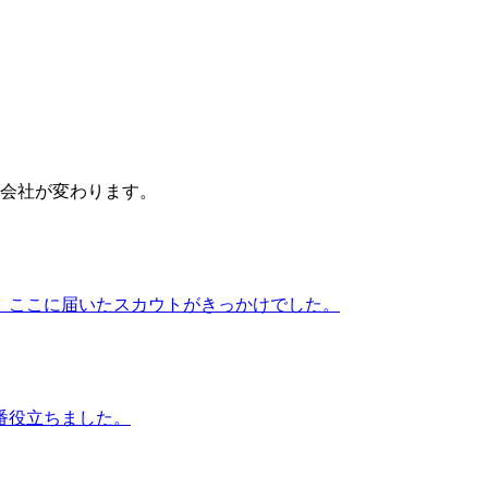
会社が変わります。
、ここに届いたスカウトがきっかけでした。
番役立ちました。