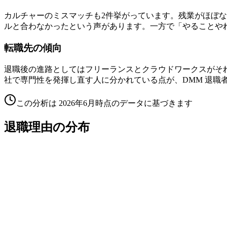
カルチャーのミスマッチも2件挙がっています。残業がほぼ
ルと合わなかったという声があります。一方で「やることや
転職先の傾向
退職後の進路としてはフリーランスとクラウドワークスがそ
社で専門性を発揮し直す人に分かれている点が、DMM 退職
この分析は
2026年6月
時点のデータに基づきます
退職理由の分布