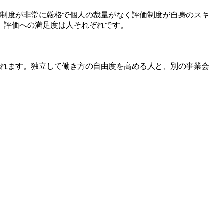
怠制度が非常に厳格で個人の裁量がなく評価制度が自身のスキ
、評価への満足度は人それぞれです。
られます。独立して働き方の自由度を高める人と、別の事業会