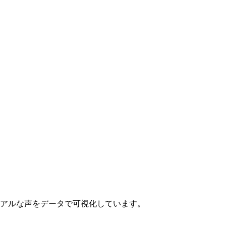
リアルな声をデータで可視化しています。