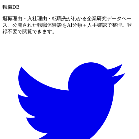
転職
DB
退職理由・入社理由・転職先がわかる企業研究データベー
ス。公開された転職体験談をAI分類＋人手確認で整理。登
録不要で閲覧できます。