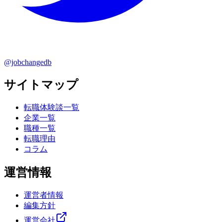
@jobchangedb
サイトマップ
転職体験談一覧
企業一覧
職種一覧
転職理由
コラム
運営情報
運営者情報
編集方針
運営会社