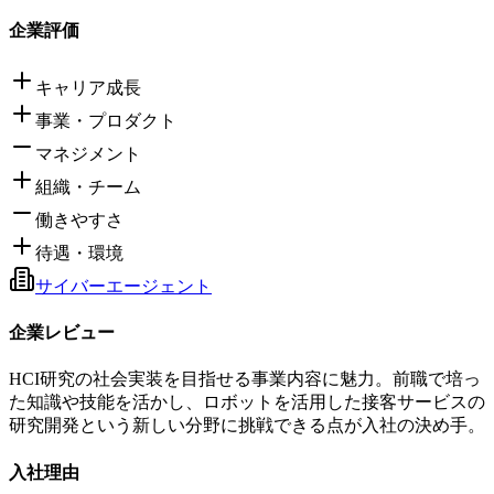
企業評価
キャリア成長
事業・プロダクト
マネジメント
組織・チーム
働きやすさ
待遇・環境
サイバーエージェント
企業レビュー
HCI研究の社会実装を目指せる事業内容に魅力。前職で培っ
た知識や技能を活かし、ロボットを活用した接客サービスの
研究開発という新しい分野に挑戦できる点が入社の決め手。
入社理由