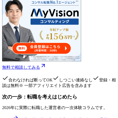
無料で相談してみる
合わなければ断ってOK
しつこい連絡なし
登録・相
談は無料
※ 一部アフィリエイト広告を含みます
次の一歩：転職を考えはじめたら
2026年に実際に転職した運営者の一次体験コラムです。