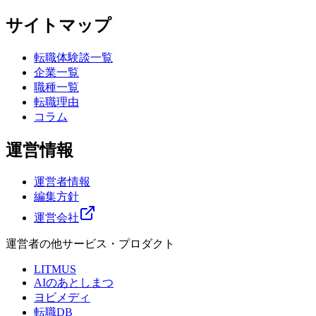
サイトマップ
転職体験談一覧
企業一覧
職種一覧
転職理由
コラム
運営情報
運営者情報
編集方針
運営会社
運営者の他サービス・プロダクト
LITMUS
AIのあとしまつ
ヨビメディ
転職DB