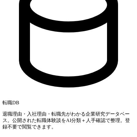
転職
DB
退職理由・入社理由・転職先がわかる企業研究データベー
ス。公開された転職体験談をAI分類＋人手確認で整理。登
録不要で閲覧できます。