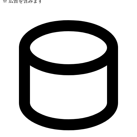
※ 広告を含みます