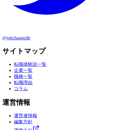
@jobchangedb
サイトマップ
転職体験談一覧
企業一覧
職種一覧
転職理由
コラム
運営情報
運営者情報
編集方針