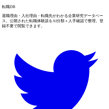
転職
DB
退職理由・入社理由・転職先がわかる企業研究データベー
ス。公開された転職体験談をAI分類＋人手確認で整理。登
録不要で閲覧できます。