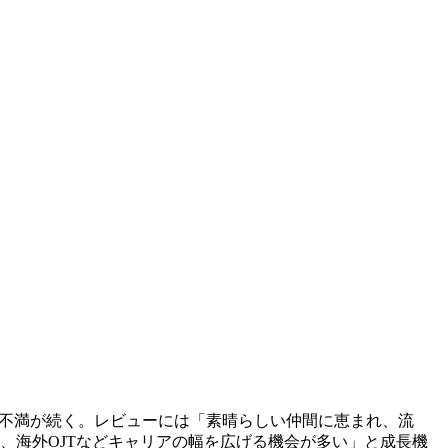
の不満が続く。レビューには「素晴らしい仲間に恵まれ、流
、海外OJTなどキャリアの幅を広げる機会が多い」と成長機