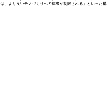
では、より良いモノづくりへの探求が制限される」といった構