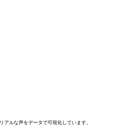
のリアルな声をデータで可視化しています。