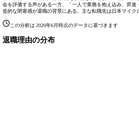
会を評価する声がある一方、「一人で業務を抱え込み、昇進・
造的な閉塞感が退職の背景にある。主な転職先は日本マイク
この分析は
2026年6月
時点のデータに基づきます
退職理由の分布