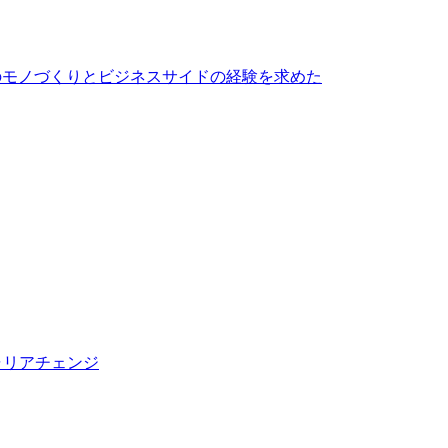
でのモノづくりとビジネスサイドの経験を求めた
キャリアチェンジ