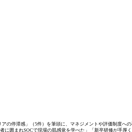
リアの停滞感」（5件）を筆頭に、マネジメントや評価制度へ
者に囲まれSOCで現場の肌感覚を学べた」「新卒研修が手厚く