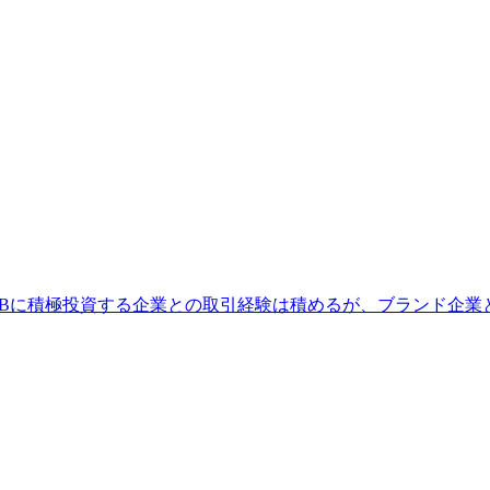
EBに積極投資する企業との取引経験は積めるが、ブランド企業