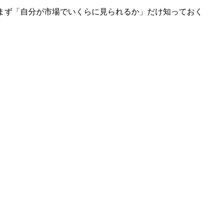
まず「自分が市場でいくらに見られるか」だけ知っておく
。