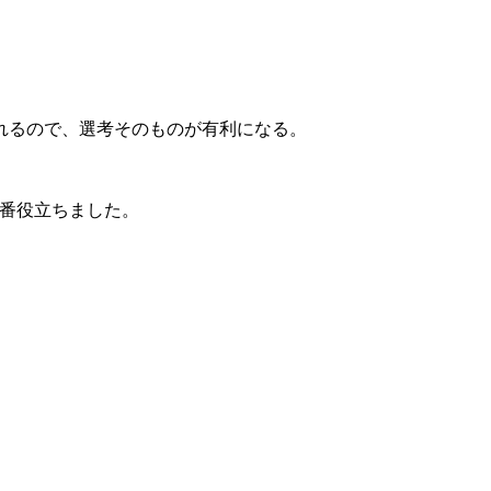
れるので、選考そのものが有利になる。
番役立ちました。