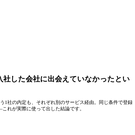
入社した会社に出会えていなかった
とい
う1社の内定も、それぞれ別のサービス経由。同じ条件で登録
—これが実際に使って出した結論です。