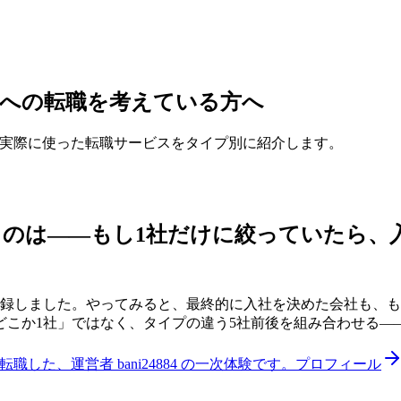
への転職を考えている方へ
実際に使った転職サービスをタイプ別に紹介します。
うのは——
もし1社だけに絞っていたら、
登録しました。やってみると、最終的に入社を決めた会社も、も
どこか1社」ではなく、タイプの違う5社前後を組み合わせる—
した、運営者 bani24884 の一次体験です。
プロフィール