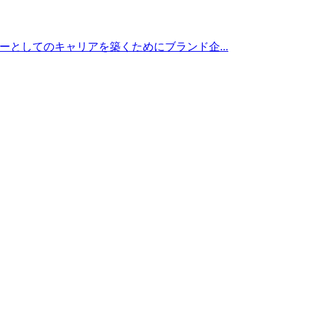
ウンダーとしてのキャリアを築くためにブランド企...