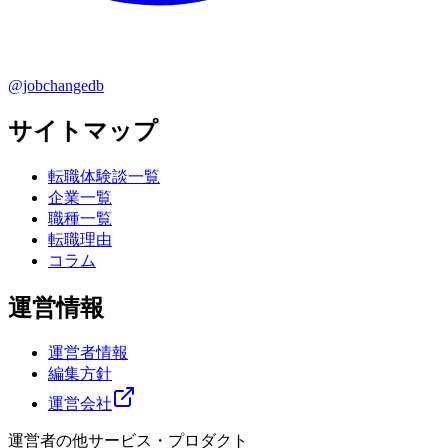
@jobchangedb
サイトマップ
転職体験談一覧
企業一覧
職種一覧
転職理由
コラム
運営情報
運営者情報
編集方針
運営会社
運営者の他サービス・プロダクト