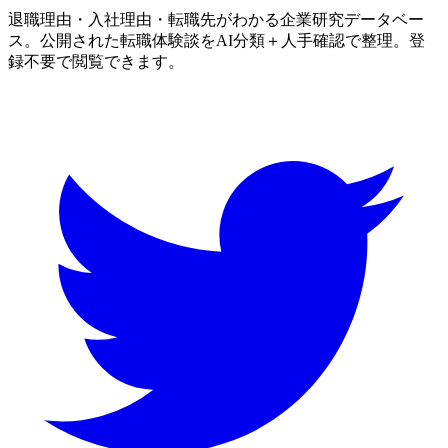
退職理由・入社理由・転職先がわかる企業研究データベー
ス。公開された転職体験談をAI分類＋人手確認で整理。登
録不要で閲覧できます。