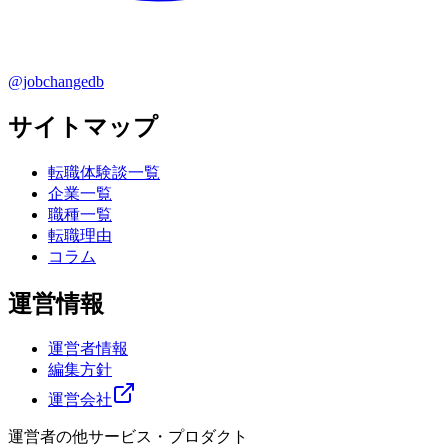
@jobchangedb
サイトマップ
転職体験談一覧
企業一覧
職種一覧
転職理由
コラム
運営情報
運営者情報
編集方針
運営会社
運営者の他サービス・プロダクト