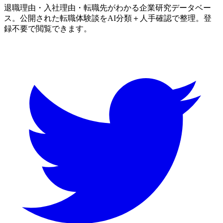
退職理由・入社理由・転職先がわかる企業研究データベー
ス。公開された転職体験談をAI分類＋人手確認で整理。登
録不要で閲覧できます。