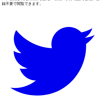
録不要で閲覧できます。