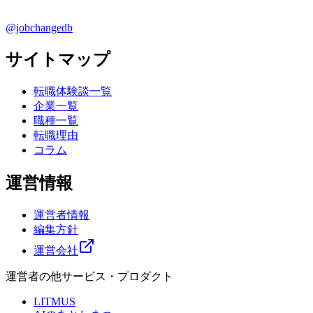
@jobchangedb
サイトマップ
転職体験談一覧
企業一覧
職種一覧
転職理由
コラム
運営情報
運営者情報
編集方針
運営会社
運営者の他サービス・プロダクト
LITMUS