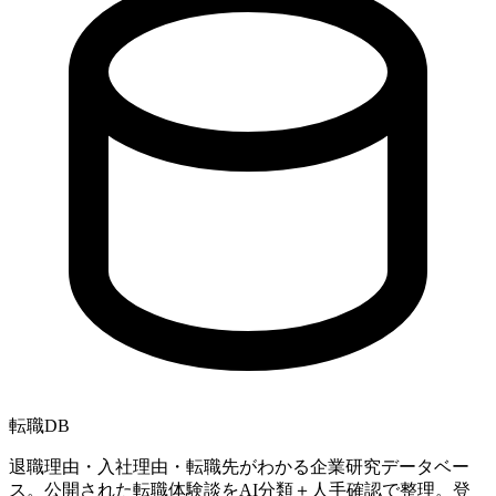
転職
DB
退職理由・入社理由・転職先がわかる企業研究データベー
ス。公開された転職体験談をAI分類＋人手確認で整理。登