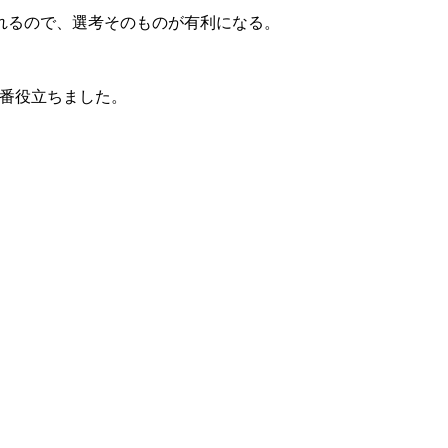
れるので、選考そのものが有利になる。
番役立ちました。