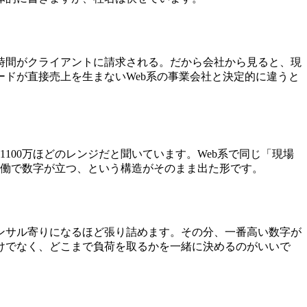
時間がクライアントに請求される。だから会社から見ると、現
ドが直接売上を生まないWeb系の事業会社と決定的に違うと
100万ほどのレンジだと聞いています。Web系で同じ「現場
稼働で数字が立つ、という構造がそのまま出た形です。
ンサル寄りになるほど張り詰めます。その分、一番高い数字が
けでなく、どこまで負荷を取るかを一緒に決めるのがいいで