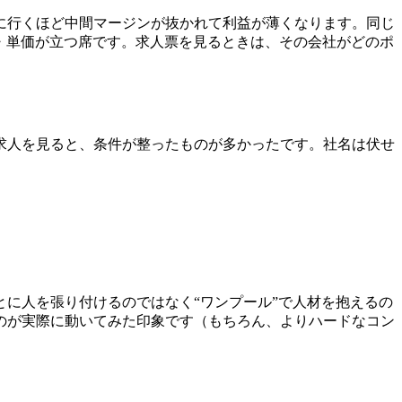
ど）に行くほど中間マージンが抜かれて利益が薄くなります。同じ
・単価が立つ席です。求人票を見るときは、その会社がどのポ
求人を見ると、条件が整ったものが多かったです。社名は伏せ
ごとに人を張り付けるのではなく“ワンプール”で人材を抱えるの
のが実際に動いてみた印象です（もちろん、よりハードなコン