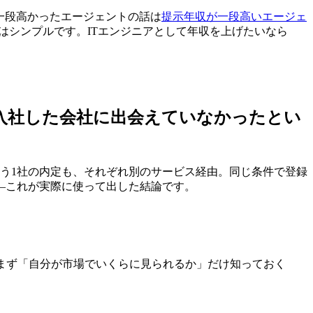
一段高かったエージェントの話は
提示年収が一段高いエージェ
目安はシンプルです。ITエンジニアとして年収を上げたいなら
入社した会社に出会えていなかった
とい
う1社の内定も、それぞれ別のサービス経由。同じ条件で登録
—これが実際に使って出した結論です。
まず「自分が市場でいくらに見られるか」だけ知っておく