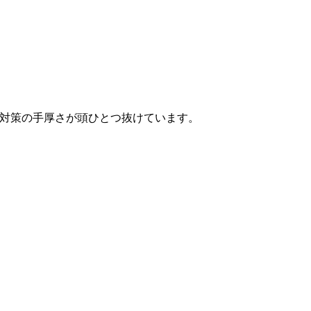
対策の手厚さが頭ひとつ抜けています。