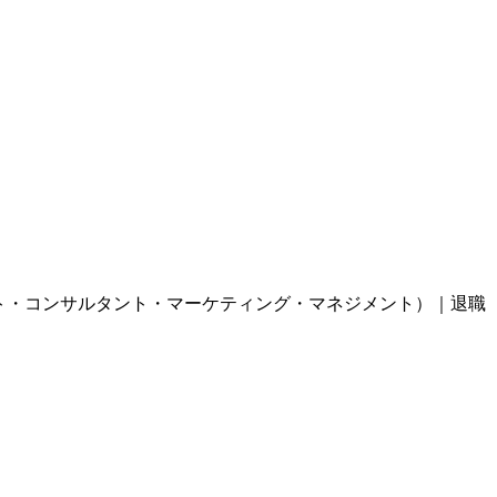
ト・コンサルタント・マーケティング・マネジメント）｜退職