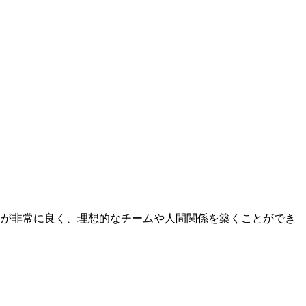
人柄が非常に良く、理想的なチームや人間関係を築くことができ