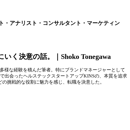
スト・アナリスト・コンサルタント・マーケティン
の話。｜Shoko Tonegawa
ど多様な経験を積んだ筆者。特にブランドマネージャーとして
で出会ったヘルステックスタートアップKINSの、本質を追求
どの挑戦的な役割に魅力を感じ、転職を決意した。