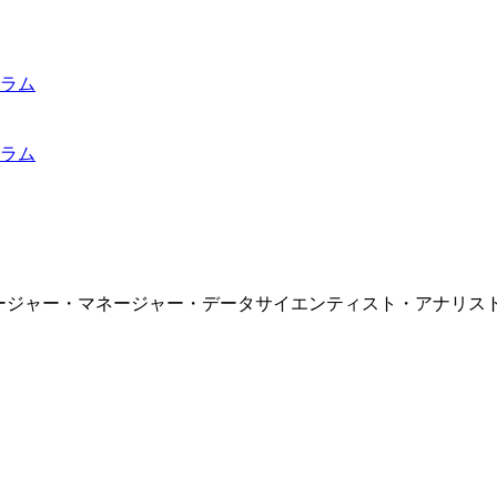
ラム
ラム
ネージャー・マネージャー・データサイエンティスト・アナリス