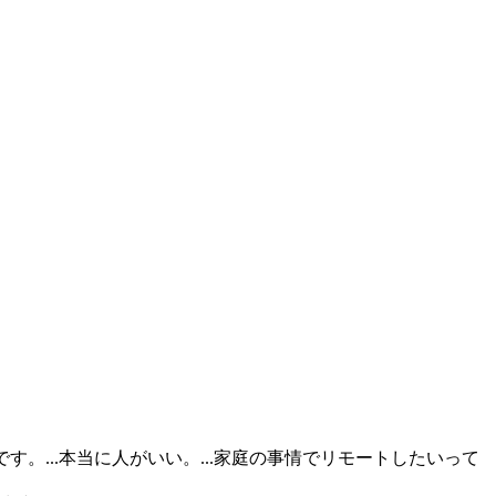
...本当に人がいい。...家庭の事情でリモートしたいって