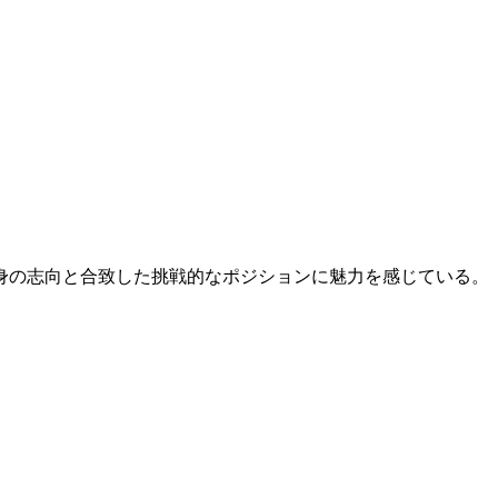
身の志向と合致した挑戦的なポジションに魅力を感じている。