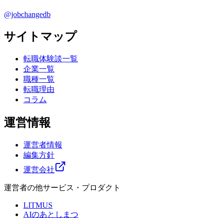
@jobchangedb
サイトマップ
転職体験談一覧
企業一覧
職種一覧
転職理由
コラム
運営情報
運営者情報
編集方針
運営会社
運営者の他サービス・プロダクト
LITMUS
AIのあとしまつ