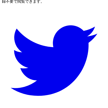
録不要で閲覧できます。