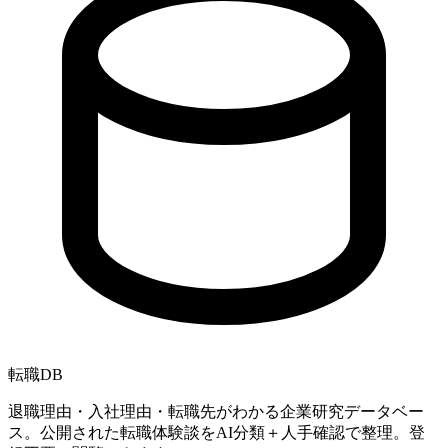
転職
DB
退職理由・入社理由・転職先がわかる企業研究データベー
ス。公開された転職体験談をAI分類＋人手確認で整理。登