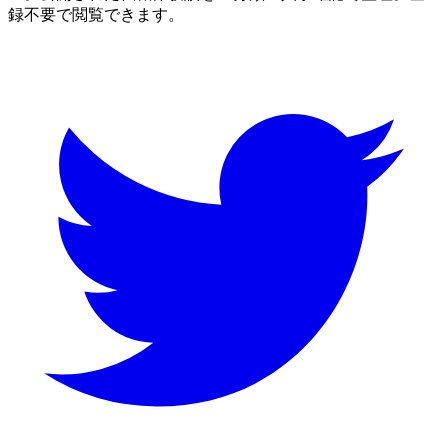
録不要で閲覧できます。