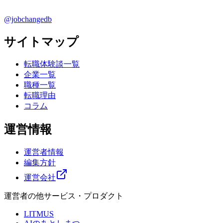
@jobchangedb
サイトマップ
転職体験談一覧
企業一覧
職種一覧
転職理由
コラム
運営情報
運営者情報
編集方針
運営会社
運営者の他サービス・プロダクト
LITMUS