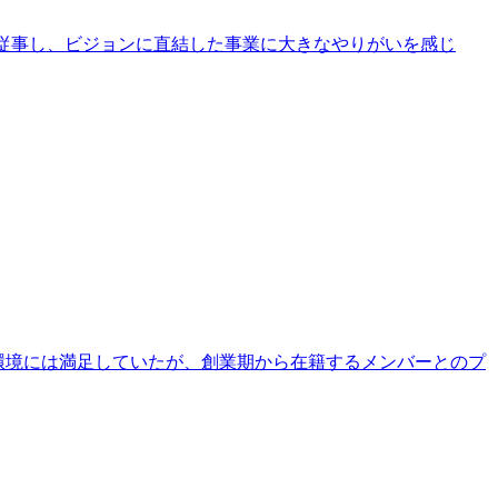
に従事し、ビジョンに直結した事業に大きなやりがいを感じ
や環境には満足していたが、創業期から在籍するメンバーとのプ