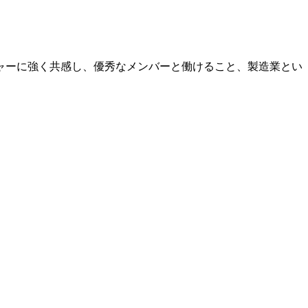
ャーに強く共感し、優秀なメンバーと働けること、製造業とい