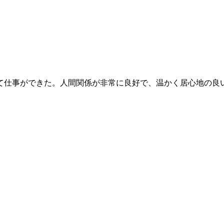
て仕事ができた。人間関係が非常に良好で、温かく居心地の良