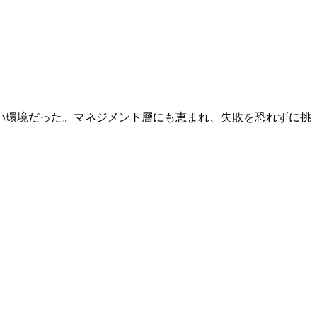
い環境だった。マネジメント層にも恵まれ、失敗を恐れずに挑