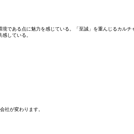
環境である点に魅力を感じている。「至誠」を重んじるカルチ
共感している。
会社が変わります。