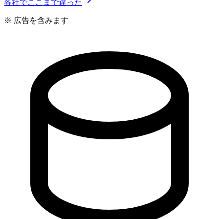
各社でここまで違った
※ 広告を含みます