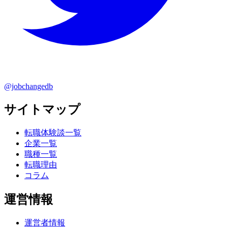
@jobchangedb
サイトマップ
転職体験談一覧
企業一覧
職種一覧
転職理由
コラム
運営情報
運営者情報