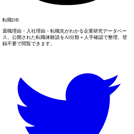
転職
DB
退職理由・入社理由・転職先がわかる企業研究データベー
ス。公開された転職体験談をAI分類＋人手確認で整理。登
録不要で閲覧できます。