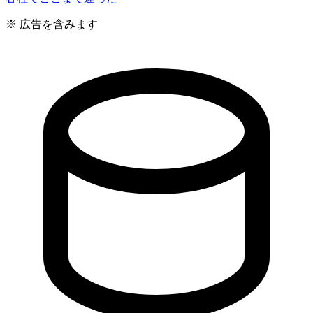
※ 広告を含みます