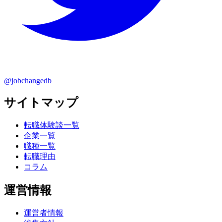
@jobchangedb
サイトマップ
転職体験談一覧
企業一覧
職種一覧
転職理由
コラム
運営情報
運営者情報