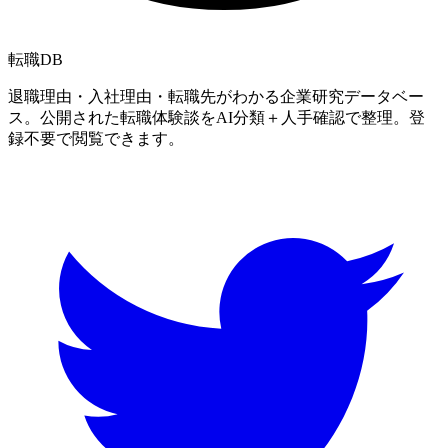
転職
DB
退職理由・入社理由・転職先がわかる企業研究データベー
ス。公開された転職体験談をAI分類＋人手確認で整理。登
録不要で閲覧できます。