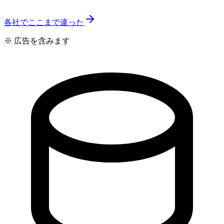
各社でここまで違った
※ 広告を含みます