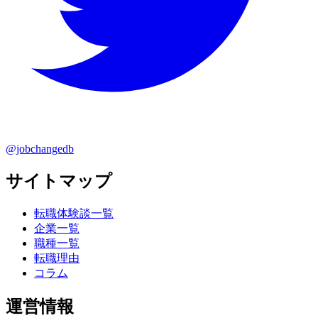
@jobchangedb
サイトマップ
転職体験談一覧
企業一覧
職種一覧
転職理由
コラム
運営情報