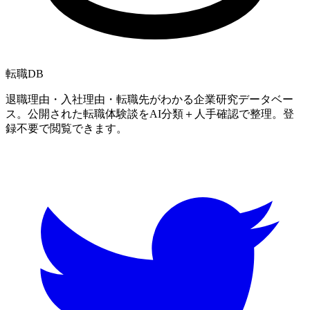
転職
DB
退職理由・入社理由・転職先がわかる企業研究データベー
ス。公開された転職体験談をAI分類＋人手確認で整理。登
録不要で閲覧できます。