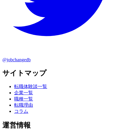
@jobchangedb
サイトマップ
転職体験談一覧
企業一覧
職種一覧
転職理由
コラム
運営情報