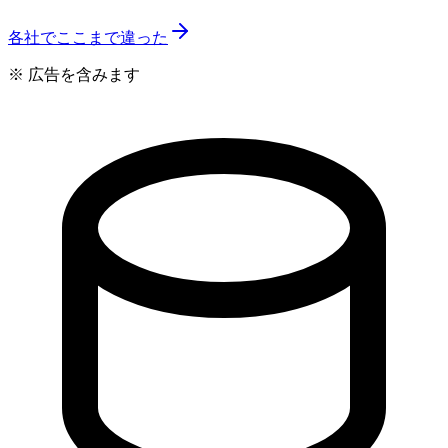
各社でここまで違った
※ 広告を含みます