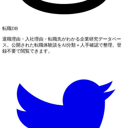
転職
DB
退職理由・入社理由・転職先がわかる企業研究データベー
ス。公開された転職体験談をAI分類＋人手確認で整理。登
録不要で閲覧できます。