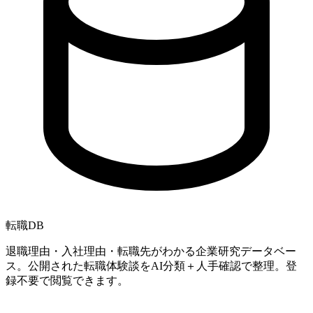
転職
DB
退職理由・入社理由・転職先がわかる企業研究データベー
ス。公開された転職体験談をAI分類＋人手確認で整理。登
録不要で閲覧できます。