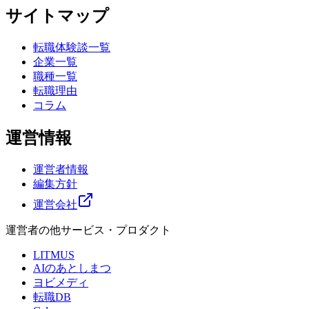
サイトマップ
転職体験談一覧
企業一覧
職種一覧
転職理由
コラム
運営情報
運営者情報
編集方針
運営会社
運営者の他サービス・プロダクト
LITMUS
AIのあとしまつ
ヨビメディ
転職DB