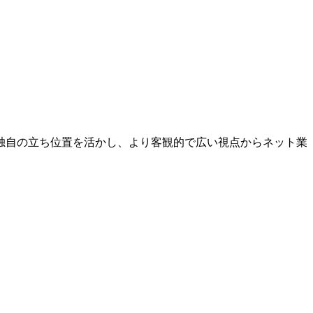
独自の立ち位置を活かし、より客観的で広い視点からネット業