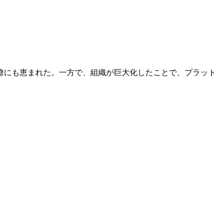
僚にも恵まれた。一方で、組織が巨大化したことで、プラット