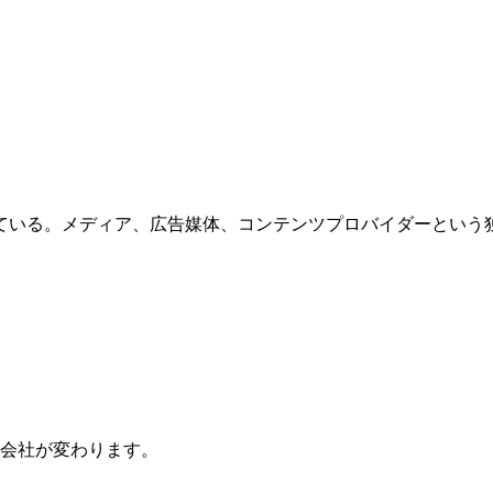
ている。メディア、広告媒体、コンテンツプロバイダーという
会社が変わります。