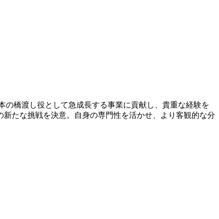
本社と日本の橋渡し役として急成長する事業に貢献し、貴重な経験を
の新たな挑戦を決意。自身の専門性を活かせ、より客観的な分