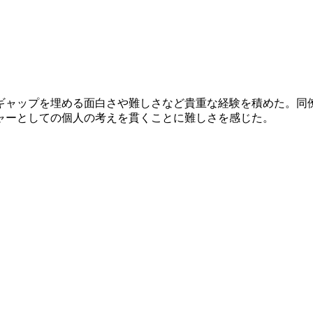
ギャップを埋める面白さや難しさなど貴重な経験を積めた。同
ャーとしての個人の考えを貫くことに難しさを感じた。