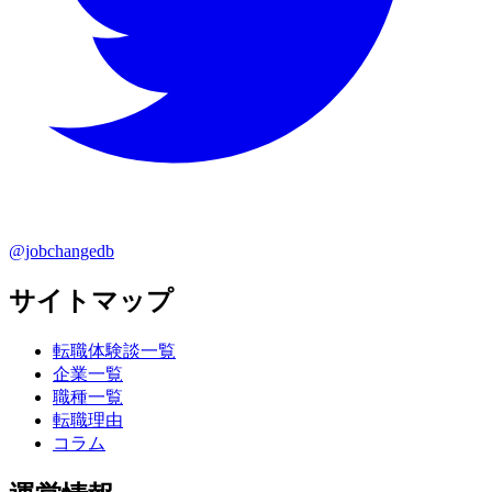
@jobchangedb
サイトマップ
転職体験談一覧
企業一覧
職種一覧
転職理由
コラム