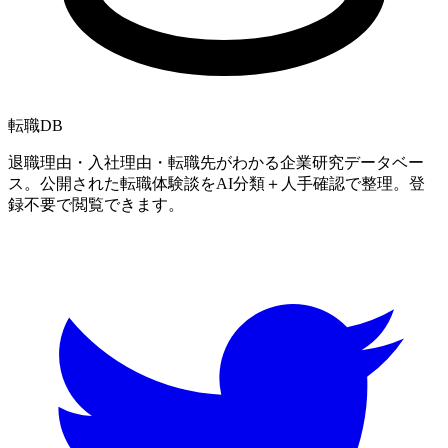
転職
DB
退職理由・入社理由・転職先がわかる企業研究データベー
ス。公開された転職体験談をAI分類＋人手確認で整理。登
録不要で閲覧できます。