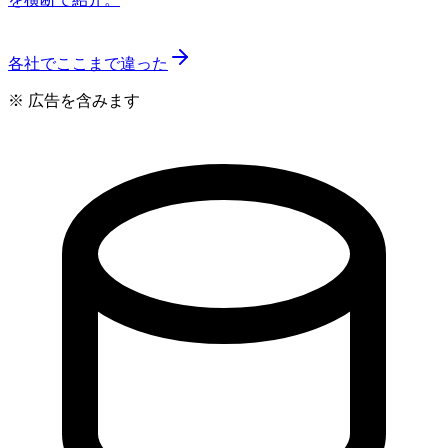
各社でここまで違った
※ 広告を含みます