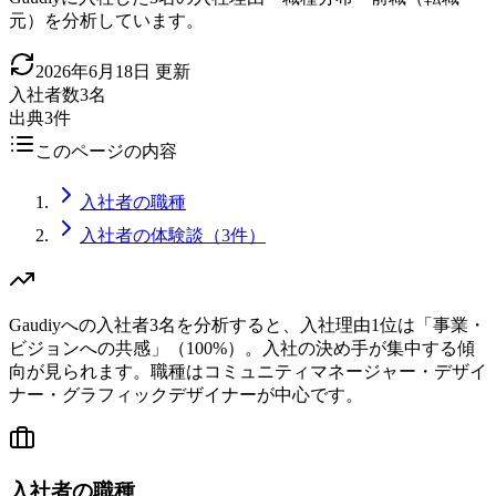
元）を分析しています。
2026年6月18日
更新
入社者数
3名
出典
3件
このページの内容
入社者の職種
入社者の体験談（3件）
Gaudiyへの入社者3名を分析すると、入社理由1位は「事業・
ビジョンへの共感」（100%）。入社の決め手が集中する傾
向が見られます。職種はコミュニティマネージャー・デザイ
ナー・グラフィックデザイナーが中心です。
入社者の職種